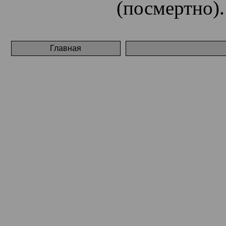
(посмертно).
Главная