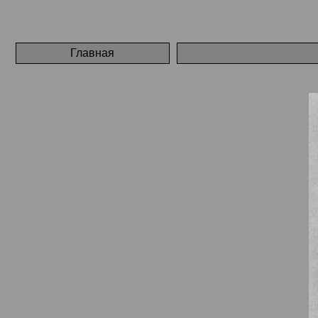
Главная