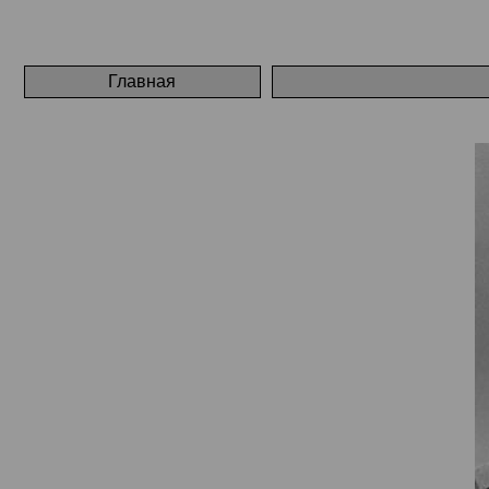
Главная