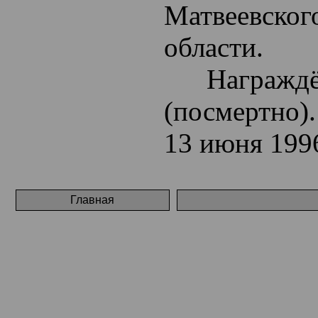
Матвеевског
области.
Награждён 
(посмертно)
13 июня 1996
Главная