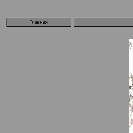
Главная