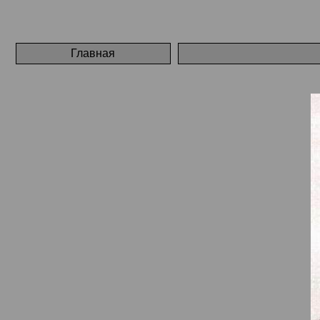
Главная