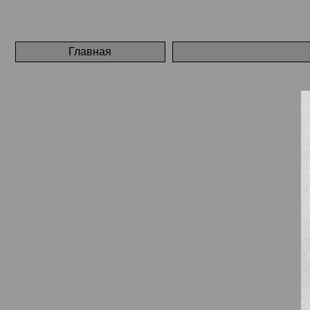
Главная