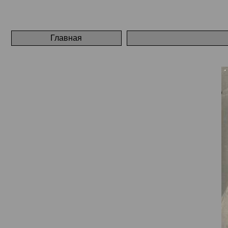
Главная