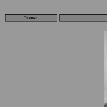
Главная