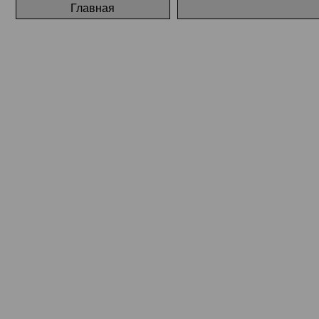
Главная